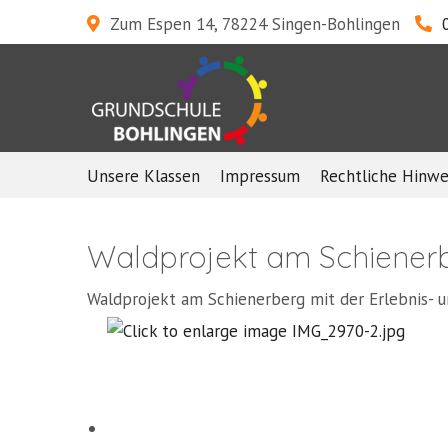
Zum Espen 14, 78224 Singen-Bohlingen
Unsere Klassen
Impressum
Rechtliche Hinwe
Waldprojekt am Schiener
Waldprojekt am Schienerberg mit der Erlebnis- 