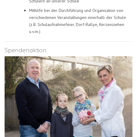
Schülern an unserer Schule
Mithilfe bei der Durchführung und Organisation von
verschiedenen Veranstaltungen innerhalb der Schule
(z.B. Schulaufnahmefeier, Dorf-Rallye, Kerzenziehen
u.v.m.)
Spendenaktion