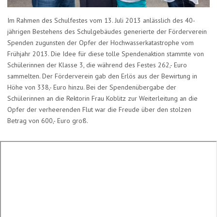
Im Rahmen des Schulfestes vom 13. Juli 2013 anlässlich des 40-
jährigen Bestehens des Schulgebäudes generierte der Förderverein
Spenden zugunsten der Opfer der Hochwasserkatastrophe vom
Frühjahr 2013. Die Idee für diese tolle Spendenaktion stammte von
Schülerinnen der Klasse 3, die während des Festes 262,- Euro
sammelten. Der Förderverein gab den Erlös aus der Bewirtung in
Höhe von 338,- Euro hinzu. Bei der Spendenübergabe der
Schülerinnen an die Rektorin Frau Koblitz zur Weiterleitung an die
Opfer der verheerenden Flut war die Freude über den stolzen
Betrag von 600,- Euro groß.