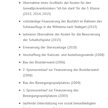
Übernahme eines Großteils der Kosten für den
Gewaltpräventionskurs "Ich bin stark" für die 3. Klasse
(2013, 2014, 2015)
vollständige Finanzierung der Busfahrt im Rahmen des
Schulausflugs in die Wilhelma nach Stuttgart (2013)
teilweise Übernahme der Kosten für die Renovierung
der Schulhofspiele (2013)
Erneuerung der Stereoanlage (2010)
Anschaffung der Kulissen- und Austellungswände (2008)
Bau der Boulderwand (2006)
2. Sponsorenlauf zur Finanzierung der Boulderwand
(2006)
Bau des Bewegungsspielplatzes (2004)
1. Sponsorenlauf zur Finanzierung des
Bewegungsspielplatzes (2003)
laufende Unterstützung von sozial benachteiligten