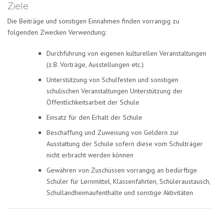
Ziele
Die Beiträge und sonstigen Einnahmen finden vorrangig zu
folgenden Zwecken Verwendung:
Durchführung von eigenen kulturellen Veranstaltungen
(z.B. Vorträge, Ausstellungen etc.)
Unterstützung von Schulfesten und sonstigen
schulischen Veranstaltungen Unterstützung der
Öffentlichkeitsarbeit der Schule
Einsatz für den Erhalt der Schule
Beschaffung und Zuweisung von Geldern zur
Ausstattung der Schule sofern diese vom Schulträger
nicht erbracht werden können
Gewähren von Zuschüssen vorrangig an bedürftige
Schüler für Lernmittel, Klassenfahrten, Schüleraustausch,
Schullandheimaufenthalte und sonstige Aktivitäten