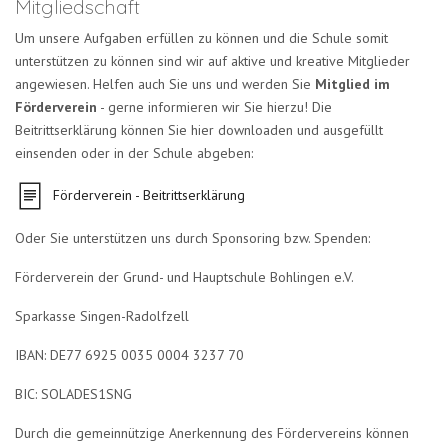
Mitgliedschaft
Um unsere Aufgaben erfüllen zu können und die Schule somit
unterstützen zu können sind wir auf aktive und kreative Mitglieder
angewiesen. Helfen auch Sie uns und werden Sie
Mitglied im
Förderverein
- gerne informieren wir Sie hierzu! Die
Beitrittserklärung können Sie hier downloaden und ausgefüllt
einsenden oder in der Schule abgeben:
Förderverein - Beitrittserklärung
Oder Sie unterstützen uns durch Sponsoring bzw. Spenden:
Förderverein der Grund- und Hauptschule Bohlingen e.V.
Sparkasse Singen-Radolfzell
IBAN: DE77 6925 0035 0004 3237 70
BIC: SOLADES1SNG
Durch die gemeinnützige Anerkennung des Fördervereins können