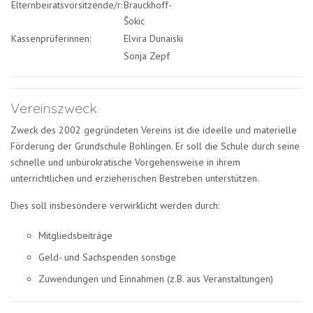
Elternbeiratsvorsitzende/r:
Brauckhoff-
Šokic
Kassenprüferinnen:
Elvira Dunaiski
Sonja Zepf
Vereinszweck
Zweck des 2002 gegründeten Vereins ist die ideelle und materielle
Förderung der Grundschule Bohlingen. Er soll die Schule durch seine
schnelle und unbürokratische Vorgehensweise in ihrem
unterrichtlichen und erzieherischen Bestreben unterstützen.
Dies soll insbesondere verwirklicht werden durch:
Mitgliedsbeiträge
Geld- und Sachspenden sonstige
Zuwendungen und Einnahmen (z.B. aus Veranstaltungen)