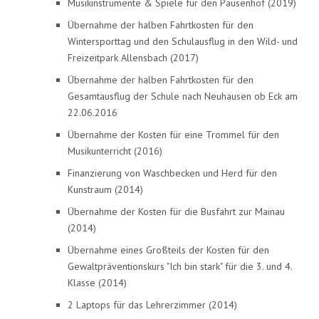
Musikinstrumente & Spiele für den Pausenhof (2019)
Übernahme der halben Fahrtkosten für den
Wintersporttag und den Schulausflug in den Wild- und
Freizeitpark Allensbach (2017)
Übernahme der halben Fahrtkosten für den
Gesamtausflug der Schule nach Neuhausen ob Eck am
22.06.2016
Übernahme der Kosten für eine Trommel für den
Musikunterricht (2016)
Finanzierung von Waschbecken und Herd für den
Kunstraum (2014)
Übernahme der Kosten für die Busfahrt zur Mainau
(2014)
Übernahme eines Großteils der Kosten für den
Gewaltpräventionskurs "Ich bin stark" für die 3. und 4.
Klasse (2014)
2 Laptops für das Lehrerzimmer (2014)