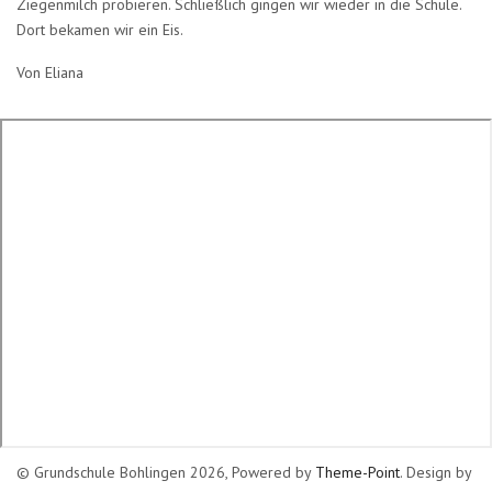
Ziegenmilch probieren. Schließlich gingen wir wieder in die Schule.
Dort bekamen wir ein Eis.
Von Eliana
© Grundschule Bohlingen 2026, Powered by
Theme-Point
. Design by