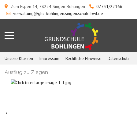
Zum Espen 14, 78224 Singen-Bohlingen
07731/22166
verwaltung@ghs-bohlingen.singen.schule.bwl.de
Unsere Klassen
Impressum
Rechtliche Hinweise
Datenschutz
Ausflug zu Ziegen