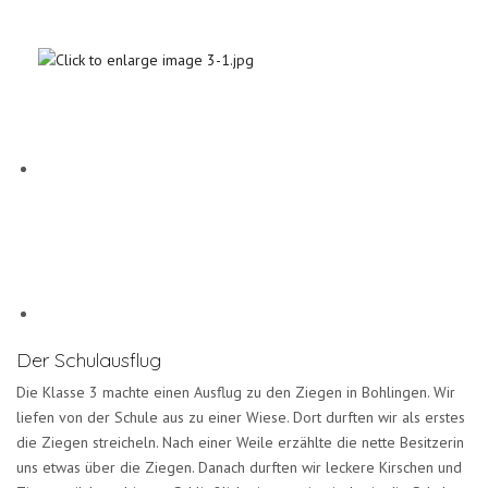
Der Schulausflug
Die Klasse 3 machte einen Ausflug zu den Ziegen in Bohlingen. Wir
liefen von der Schule aus zu einer Wiese. Dort durften wir als erstes
die Ziegen streicheln. Nach einer Weile erzählte die nette Besitzerin
uns etwas über die Ziegen. Danach durften wir leckere Kirschen und