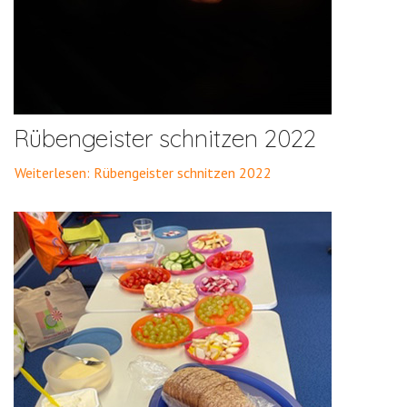
Rübengeister schnitzen 2022
Weiterlesen: Rübengeister schnitzen 2022