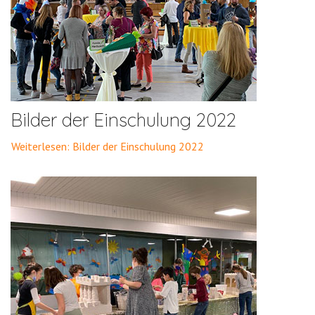
Bilder der Einschulung 2022
Weiterlesen: Bilder der Einschulung 2022