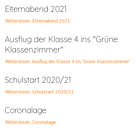
Elternabend 2021
Weiterlesen: Elternabend 2021
Ausflug der Klasse 4 ins "Grüne
Klassenzimmer"
Weiterlesen: Ausflug der Klasse 4 ins "Grüne Klassenzimmer"
Schulstart 2020/21
Weiterlesen: Schulstart 2020/21
Coronalage
Weiterlesen: Coronalage