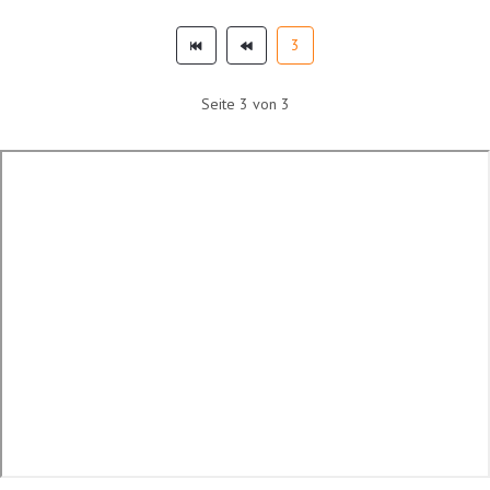
3
Seite 3 von 3