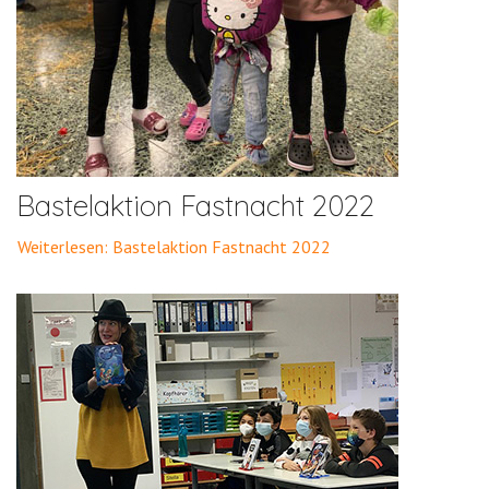
Bastelaktion Fastnacht 2022
Weiterlesen: Bastelaktion Fastnacht 2022