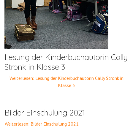
Lesung der Kinderbuchautorin Cally
Stronk in Klasse 3
Weiterlesen: Lesung der Kinderbuchautorin Cally Stronk in
Klasse 3
Bilder Einschulung 2021
Weiterlesen: Bilder Einschulung 2021