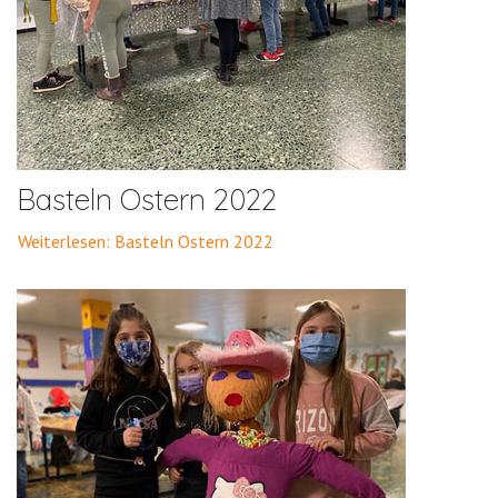
Basteln Ostern 2022
Weiterlesen: Basteln Ostern 2022