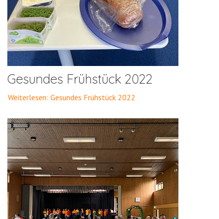
Gesundes Frühstück 2022
Weiterlesen: Gesundes Frühstück 2022